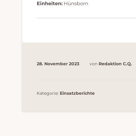
Einheiten:
Hünsborn
28. November 2023
von
Redaktion C.Q.
Kategorie:
Einsatzberichte