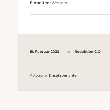
Einheiten:
Wenden
19. Februar 2022
von
Redaktion C.Q.
Kategorie:
Einsatzberichte