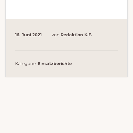
16. Juni 2021
von
Redaktion K.F.
Kategorie:
Einsatzberichte