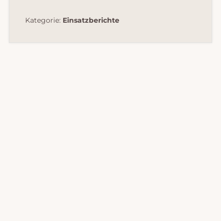
Kategorie:
Einsatzberichte