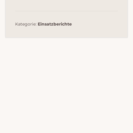
Kategorie:
Einsatzberichte