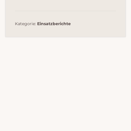
Kategorie:
Einsatzberichte