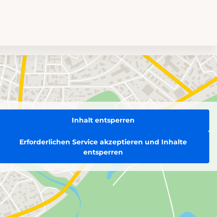
Inhalt entsperren
Erforderlichen Service akzeptieren und Inhalte
entsperren