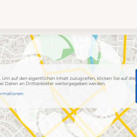
p
. Um auf den eigentlichen Inhalt zuzugreifen, klicken Sie auf die
abei Daten an Drittanbieter weitergegeben werden.
ormationen