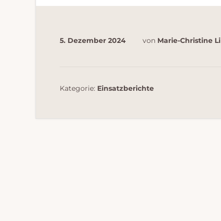
5. Dezember 2024
von
Marie-Christine L
Kategorie:
Einsatzberichte