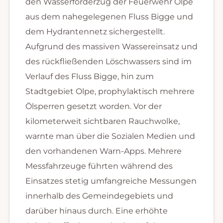
den Wasserförderzug der Feuerwehr Olpe
aus dem nahegelegenen Fluss Bigge und
dem Hydrantennetz sichergestellt.
Aufgrund des massiven Wassereinsatz und
des rückfließenden Löschwassers sind im
Verlauf des Fluss Bigge, hin zum
Stadtgebiet Olpe, prophylaktisch mehrere
Ölsperren gesetzt worden. Vor der
kilometerweit sichtbaren Rauchwolke,
warnte man über die Sozialen Medien und
den vorhandenen Warn-Apps. Mehrere
Messfahrzeuge führten während des
Einsatzes stetig umfangreiche Messungen
innerhalb des Gemeindegebiets und
darüber hinaus durch. Eine erhöhte