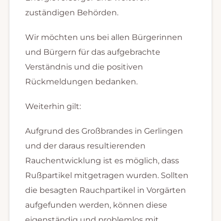
zuständigen Behörden.
Wir möchten uns bei allen Bürgerinnen
und Bürgern für das aufgebrachte
Verständnis und die positiven
Rückmeldungen bedanken.
Weiterhin gilt:
Aufgrund des Großbrandes in Gerlingen
und der daraus resultierenden
Rauchentwicklung ist es möglich, dass
Rußpartikel mitgetragen wurden. Sollten
die besagten Rauchpartikel in Vorgärten
aufgefunden werden, können diese
eigenständig und problemlos mit