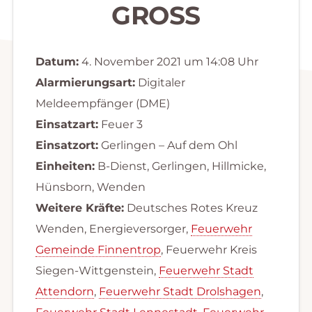
GROSS
Datum:
4. November 2021 um 14:08 Uhr
Alarmierungsart:
Digitaler
Meldeempfänger (DME)
Einsatzart:
Feuer 3
Einsatzort:
Gerlingen – Auf dem Ohl
Einheiten:
B-Dienst, Gerlingen, Hillmicke,
Hünsborn, Wenden
Weitere Kräfte:
Deutsches Rotes Kreuz
Wenden, Energieversorger,
Feuerwehr
Gemeinde Finnentrop
, Feuerwehr Kreis
Siegen-Wittgenstein,
Feuerwehr Stadt
Attendorn
,
Feuerwehr Stadt Drolshagen
,