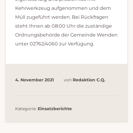
Kehrwerkzeug aufgenommen und dem
Müll zugeführt werden. Bei Rückfragen
steht Ihnen ab 08:00 Uhr die zuständige
Ordnungsbehörde der Gemeinde Wenden
unter 02762/4060 zur Verfügung.
4. November 2021
von
Redaktion C.Q.
Kategorie:
Einsatzberichte