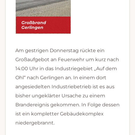
Großbrand
Gerlingen
Am gestrigen Donnerstag rückte ein
Großaufgebot an Feuerwehr um kurz nach
14:00 Uhr in das Industriegebiet „Auf dem
Ohl“ nach Gerlingen an. In einem dort
angesiedelten Industriebetrieb ist es aus
bisher ungeklärter Ursache zu einem
Brandereignis gekommen. In Folge dessen
ist ein kompletter Gebäudekomplex
niedergebrannt.