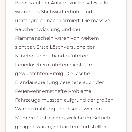
Bereits auf der Anfahrt zur Einsatzstelle
wurde das Stichwort erhöht und
umfangreich nachalarmiert. Die massive
Rauchentwicklung und der
Flammenschein waren von weitem
sichtbar. Erste Löschversuche der
Mitarbeiter mit handgeführten
Feuerlöschern führten nicht zum
gewünschten Erfolg. Die rasche
Brandausbreitung bereitete auch der
Feuerwehr ernsthafte Probleme.
Fahrzeuge mussten aufgrund der großen
Wärmestrahlung umgesetzt werden.
Mehrere Gasflaschen, welche im Betrieb
gelagert waren, zerbarsten und stellten