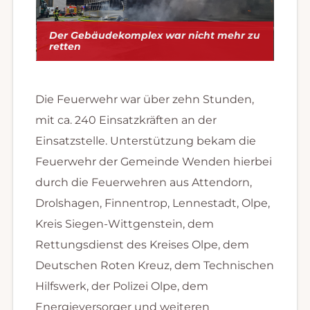
Der Gebäudekomplex war nicht mehr zu
retten
Die Feuerwehr war über zehn Stunden,
mit ca. 240 Einsatzkräften an der
Einsatzstelle. Unterstützung bekam die
Feuerwehr der Gemeinde Wenden hierbei
durch die Feuerwehren aus Attendorn,
Drolshagen, Finnentrop, Lennestadt, Olpe,
Kreis Siegen-Wittgenstein, dem
Rettungsdienst des Kreises Olpe, dem
Deutschen Roten Kreuz, dem Technischen
Hilfswerk, der Polizei Olpe, dem
Energieversorger und weiteren