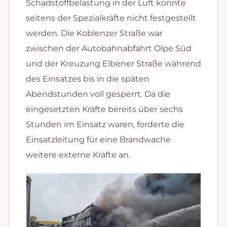
Schadstoffbelastung in der Luft konnte
seitens der Spezialkräfte nicht festgestellt
werden. Die Koblenzer Straße war
zwischen der Autobahnabfahrt Olpe Süd
und der Kreuzung Elbener Straße während
des Einsatzes bis in die späten
Abendstunden voll gesperrt. Da die
eingesetzten Kräfte bereits über sechs
Stunden im Einsatz waren, forderte die
Einsatzleitung für eine Brandwache
weitere externe Kräfte an.