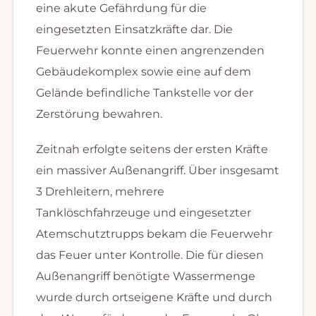
eine akute Gefährdung für die
eingesetzten Einsatzkräfte dar. Die
Feuerwehr konnte einen angrenzenden
Gebäudekomplex sowie eine auf dem
Gelände befindliche Tankstelle vor der
Zerstörung bewahren.
Zeitnah erfolgte seitens der ersten Kräfte
ein massiver Außenangriff. Über insgesamt
3 Drehleitern, mehrere
Tanklöschfahrzeuge und eingesetzter
Atemschutztrupps bekam die Feuerwehr
das Feuer unter Kontrolle. Die für diesen
Außenangriff benötigte Wassermenge
wurde durch ortseigene Kräfte und durch