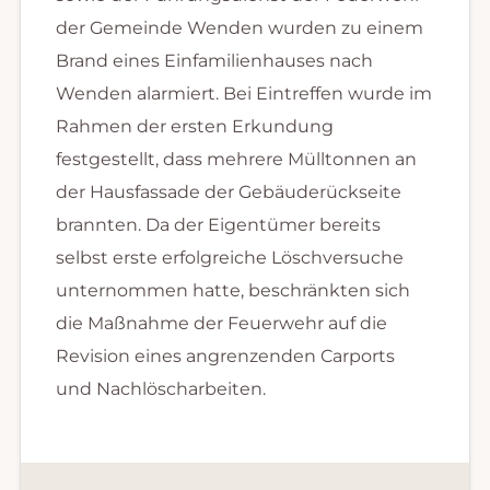
der Gemeinde Wenden wurden zu einem
Brand eines Einfamilienhauses nach
Wenden alarmiert. Bei Eintreffen wurde im
Rahmen der ersten Erkundung
festgestellt, dass mehrere Mülltonnen an
der Hausfassade der Gebäuderückseite
brannten. Da der Eigentümer bereits
selbst erste erfolgreiche Löschversuche
unternommen hatte, beschränkten sich
die Maßnahme der Feuerwehr auf die
Revision eines angrenzenden Carports
und Nachlöscharbeiten.