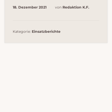
18. Dezember 2021
von
Redaktion K.F.
Kategorie:
Einsatzberichte