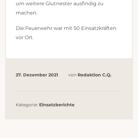
um weitere Glutnester ausfindig zu
machen.
Die Feuerwehr war mit 50 Einsatzkräften
vor Ort.
27. Dezember 2021
von
Redaktion C.Q.
Kategorie:
Einsatzberichte