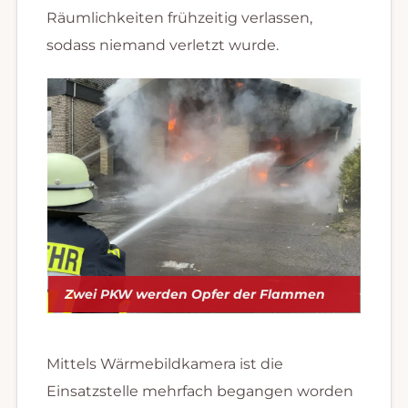
Räumlichkeiten frühzeitig verlassen,
sodass niemand verletzt wurde.
Zwei PKW werden Opfer der Flammen
Mittels Wärmebildkamera ist die
Einsatzstelle mehrfach begangen worden