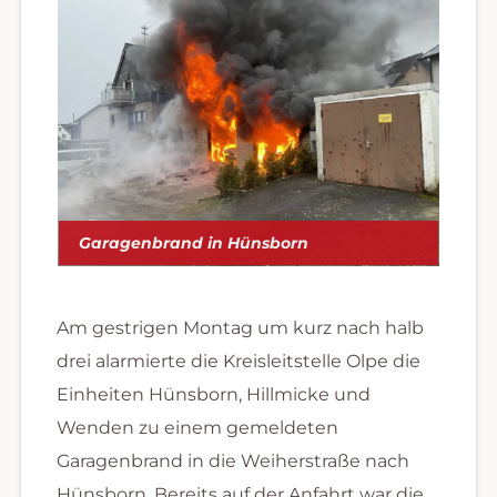
Garagenbrand in Hünsborn
Am gestrigen Montag um kurz nach halb
drei alarmierte die Kreisleitstelle Olpe die
Einheiten Hünsborn, Hillmicke und
Wenden zu einem gemeldeten
Garagenbrand in die Weiherstraße nach
Hünsborn. Bereits auf der Anfahrt war die