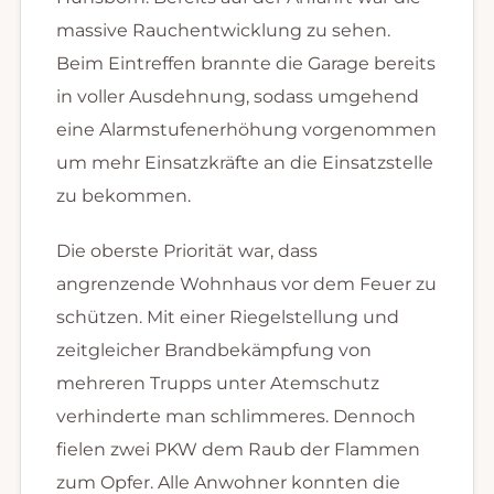
massive Rauchentwicklung zu sehen.
Beim Eintreffen brannte die Garage bereits
in voller Ausdehnung, sodass umgehend
eine Alarmstufenerhöhung vorgenommen
um mehr Einsatzkräfte an die Einsatzstelle
zu bekommen.
Die oberste Priorität war, dass
angrenzende Wohnhaus vor dem Feuer zu
schützen. Mit einer Riegelstellung und
zeitgleicher Brandbekämpfung von
mehreren Trupps unter Atemschutz
verhinderte man schlimmeres. Dennoch
fielen zwei PKW dem Raub der Flammen
zum Opfer. Alle Anwohner konnten die