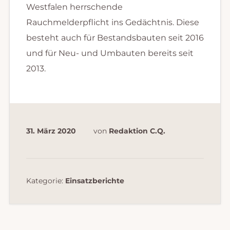
Westfalen herrschende
Rauchmelderpflicht ins Gedächtnis. Diese
besteht auch für Bestandsbauten seit 2016
und für Neu- und Umbauten bereits seit
2013.
31. März 2020
von
Redaktion C.Q.
Kategorie:
Einsatzberichte