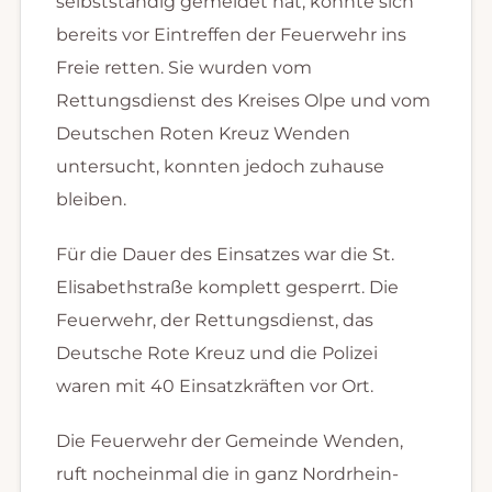
selbstständig gemeldet hat, konnte sich
bereits vor Eintreffen der Feuerwehr ins
Freie retten. Sie wurden vom
Rettungsdienst des Kreises Olpe und vom
Deutschen Roten Kreuz Wenden
untersucht, konnten jedoch zuhause
bleiben.
Für die Dauer des Einsatzes war die St.
Elisabethstraße komplett gesperrt. Die
Feuerwehr, der Rettungsdienst, das
Deutsche Rote Kreuz und die Polizei
waren mit 40 Einsatzkräften vor Ort.
Die Feuerwehr der Gemeinde Wenden,
ruft nocheinmal die in ganz Nordrhein-