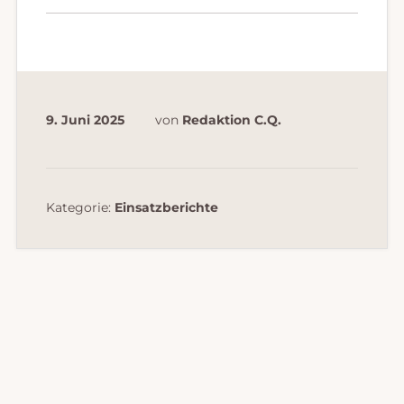
9. Juni 2025
von
Redaktion C.Q.
Kategorie:
Einsatzberichte