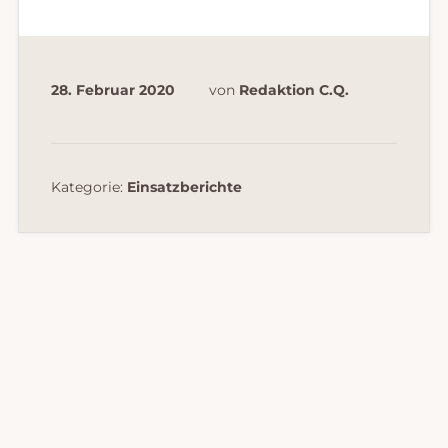
28. Februar 2020
von
Redaktion C.Q.
Kategorie:
Einsatzberichte