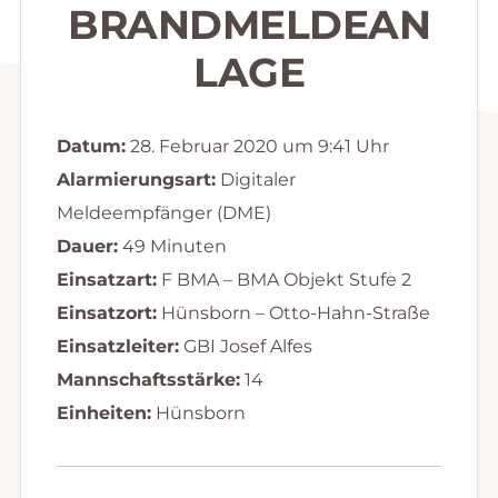
BRANDMELDEAN
LAGE
Datum:
28. Februar 2020 um 9:41 Uhr
Alarmierungsart:
Digitaler
Meldeempfänger (DME)
Dauer:
49 Minuten
Einsatzart:
F BMA – BMA Objekt Stufe 2
Einsatzort:
Hünsborn – Otto-Hahn-Straße
Einsatzleiter:
GBI Josef Alfes
Mannschaftsstärke:
14
Einheiten:
Hünsborn