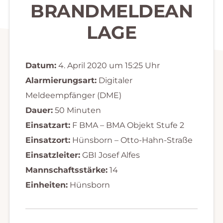
BRANDMELDEAN
LAGE
Datum:
4. April 2020 um 15:25 Uhr
Alarmierungsart:
Digitaler
Meldeempfänger (DME)
Dauer:
50 Minuten
Einsatzart:
F BMA – BMA Objekt Stufe 2
Einsatzort:
Hünsborn – Otto-Hahn-Straße
Einsatzleiter:
GBI Josef Alfes
Mannschaftsstärke:
14
Einheiten:
Hünsborn