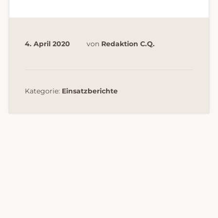
4. April 2020
von
Redaktion C.Q.
Kategorie:
Einsatzberichte