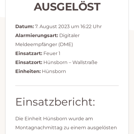
AUSGELÖST
Datum:
7. August 2023 um 16:22 Uhr
Alarmierungsart:
Digitaler
Meldeempfänger (DME)
Einsatzart:
Feuer 1
Einsatzort:
Hünsborn – Wallstraße
Einheiten:
Hünsborn
Einsatzbericht:
Die Einheit Hünsborn wurde am
Montagnachmittag zu einem ausgelösten