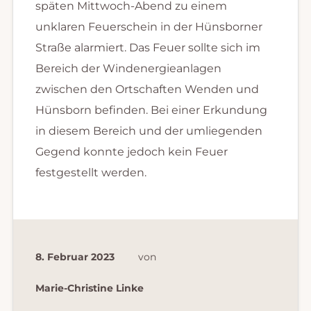
späten Mittwoch-Abend zu einem
unklaren Feuerschein in der Hünsborner
Straße alarmiert. Das Feuer sollte sich im
Bereich der Windenergieanlagen
zwischen den Ortschaften Wenden und
Hünsborn befinden. Bei einer Erkundung
in diesem Bereich und der umliegenden
Gegend konnte jedoch kein Feuer
festgestellt werden.
8. Februar 2023
von
Marie-Christine Linke