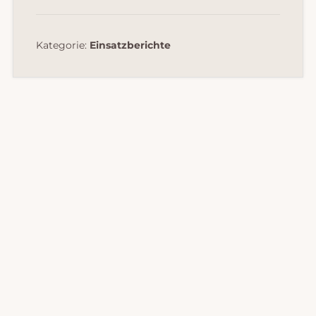
Kategorie:
Einsatzberichte