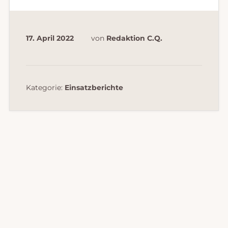
17. April 2022
von
Redaktion C.Q.
Kategorie:
Einsatzberichte