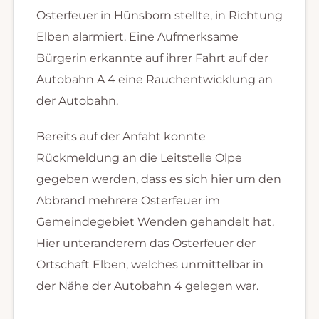
Osterfeuer in Hünsborn stellte, in Richtung
Elben alarmiert. Eine Aufmerksame
Bürgerin erkannte auf ihrer Fahrt auf der
Autobahn A 4 eine Rauchentwicklung an
der Autobahn.
Bereits auf der Anfaht konnte
Rückmeldung an die Leitstelle Olpe
gegeben werden, dass es sich hier um den
Abbrand mehrere Osterfeuer im
Gemeindegebiet Wenden gehandelt hat.
Hier unteranderem das Osterfeuer der
Ortschaft Elben, welches unmittelbar in
der Nähe der Autobahn 4 gelegen war.