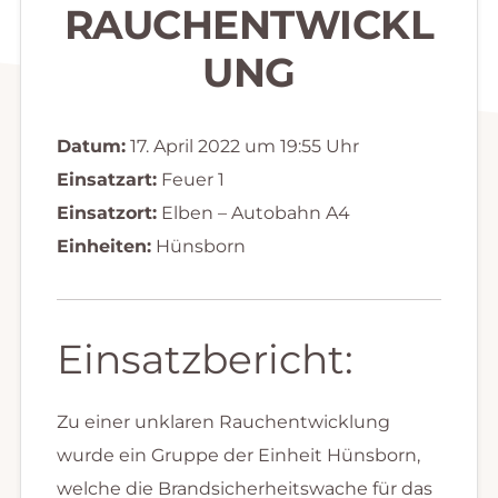
RAUCHENTWICKL
UNG
Datum:
17. April 2022 um 19:55 Uhr
Einsatzart:
Feuer 1
Einsatzort:
Elben – Autobahn A4
Einheiten:
Hünsborn
Einsatzbericht:
Zu einer unklaren Rauchentwicklung
wurde ein Gruppe der Einheit Hünsborn,
welche die Brandsicherheitswache für das