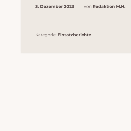
3. Dezember 2023
von
Redaktion M.H.
Kategorie:
Einsatzberichte