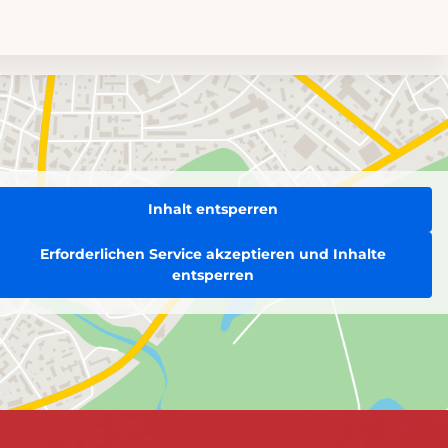
Inhalt entsperren
Erforderlichen Service akzeptieren und Inhalte
entsperren