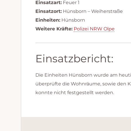
Einsatzart:
Feuer 1
Einsatzort:
Hünsborn – Weiherstraße
Einheiten:
Hünsborn
Weitere Kräfte:
Polizei NRW Olpe
Einsatzbericht:
Die Einheiten Hünsborn wurde am heutig
überprüfte die Wohnräume, sowie den K
konnte nicht festgestellt werden.