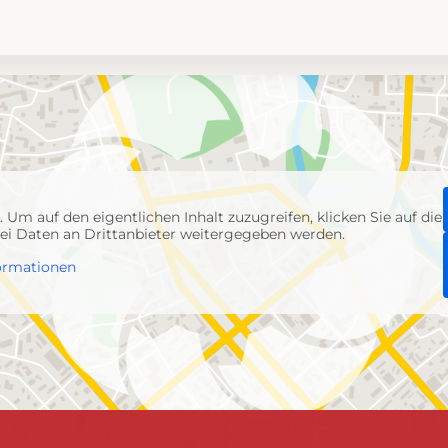
p
. Um auf den eigentlichen Inhalt zuzugreifen, klicken Sie auf die
abei Daten an Drittanbieter weitergegeben werden.
ormationen