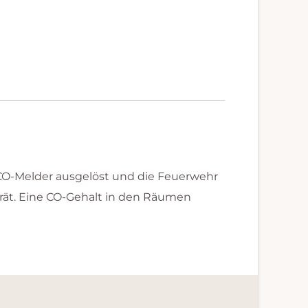
 CO-Melder ausgelöst und die Feuerwehr
ät. Eine CO-Gehalt in den Räumen