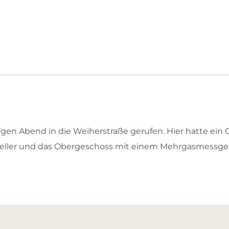
en Abend in die Weiherstraße gerufen. Hier hatte ein
eller und das Obergeschoss mit einem Mehrgasmessger