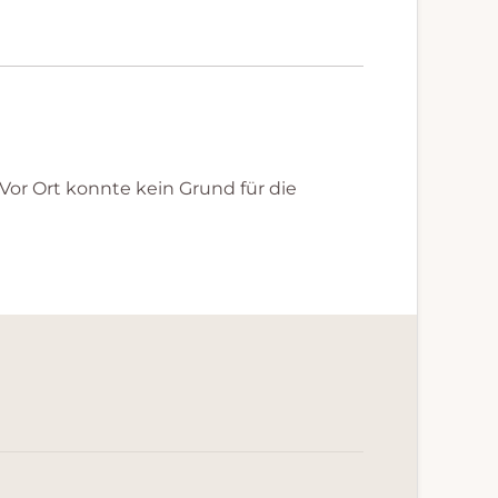
r Ort konnte kein Grund für die