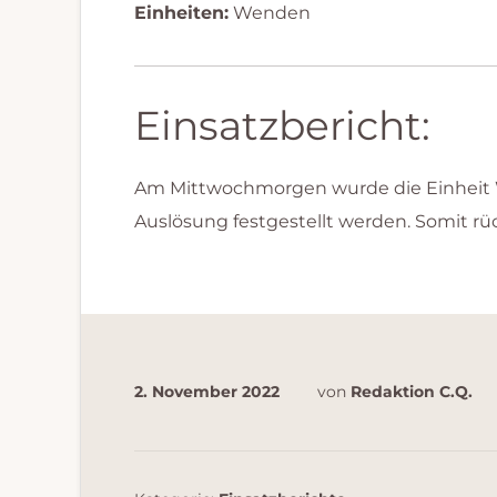
Einheiten:
Wenden
Einsatzbericht:
Am Mittwochmorgen wurde die Einheit W
Auslösung festgestellt werden. Somit rü
2. November 2022
von
Redaktion C.Q.