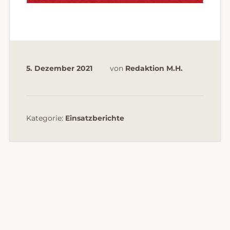
5. Dezember 2021
von
Redaktion M.H.
Kategorie:
Einsatzberichte