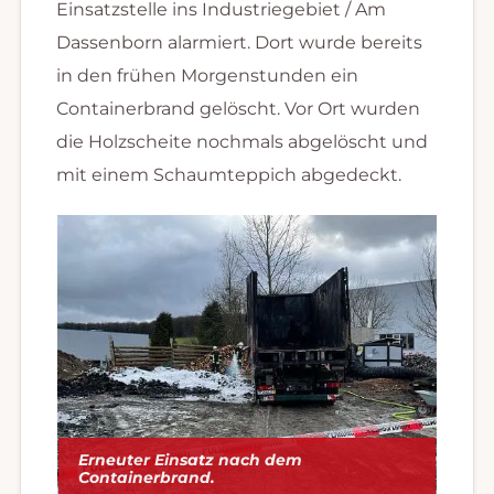
Einsatzstelle ins Industriegebiet / Am
Dassenborn alarmiert. Dort wurde bereits
in den frühen Morgenstunden ein
Containerbrand gelöscht. Vor Ort wurden
die Holzscheite nochmals abgelöscht und
mit einem Schaumteppich abgedeckt.
Erneuter Einsatz nach dem
Containerbrand.