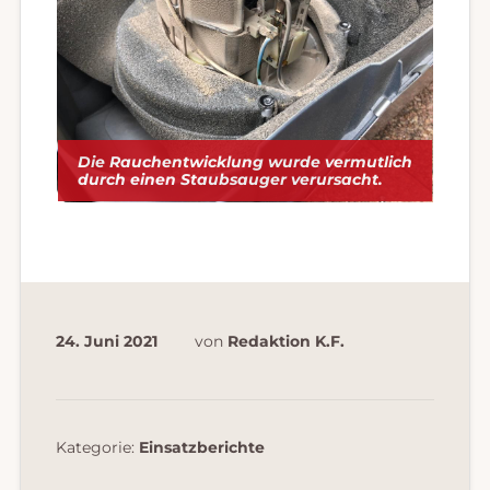
Die Rauchentwicklung wurde vermutlich
durch einen Staubsauger verursacht.
24. Juni 2021
von
Redaktion K.F.
Kategorie:
Einsatzberichte