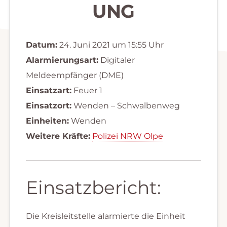
UNG
Datum:
24. Juni 2021 um 15:55 Uhr
Alarmierungsart:
Digitaler
Meldeempfänger (DME)
Einsatzart:
Feuer 1
Einsatzort:
Wenden – Schwalbenweg
Einheiten:
Wenden
Weitere Kräfte:
Polizei NRW Olpe
Einsatzbericht:
Die Kreisleitstelle alarmierte die Einheit