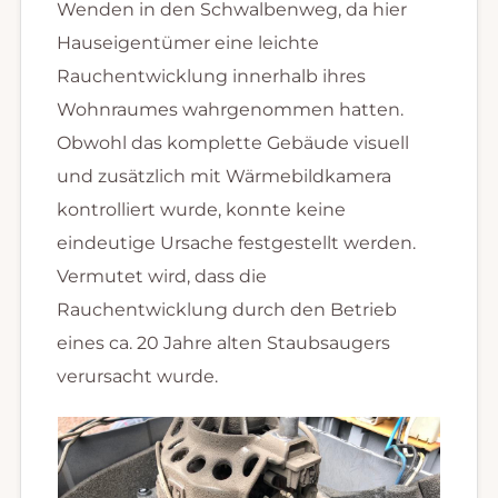
Wenden in den Schwalbenweg, da hier
Hauseigentümer eine leichte
Rauchentwicklung innerhalb ihres
Wohnraumes wahrgenommen hatten.
Obwohl das komplette Gebäude visuell
und zusätzlich mit Wärmebildkamera
kontrolliert wurde, konnte keine
eindeutige Ursache festgestellt werden.
Vermutet wird, dass die
Rauchentwicklung durch den Betrieb
eines ca. 20 Jahre alten Staubsaugers
verursacht wurde.