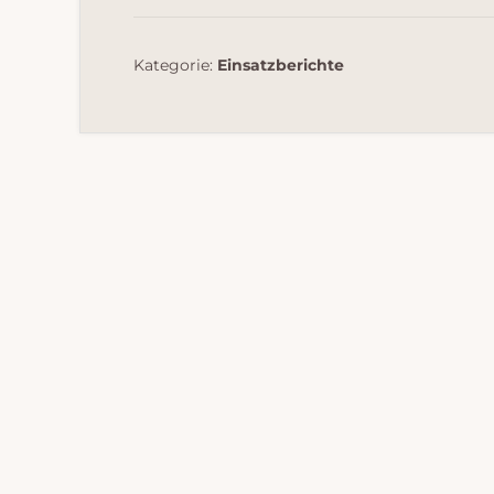
Kategorie:
Einsatzberichte