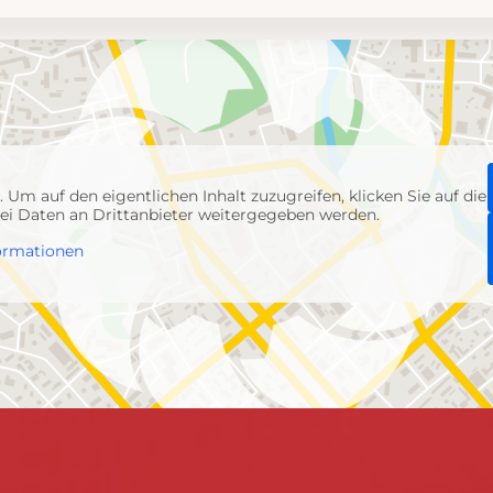
p
. Um auf den eigentlichen Inhalt zuzugreifen, klicken Sie auf die
abei Daten an Drittanbieter weitergegeben werden.
ormationen