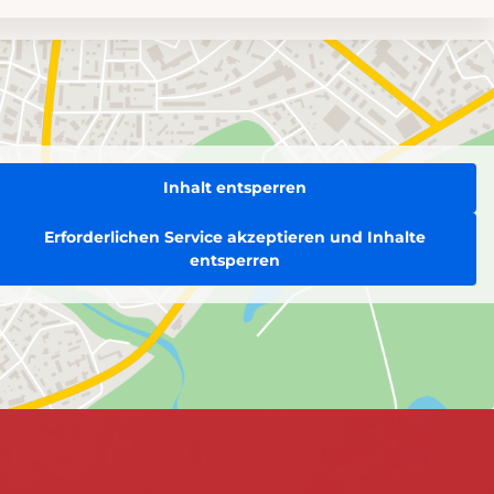
Inhalt entsperren
Erforderlichen Service akzeptieren und Inhalte
entsperren