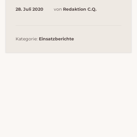
28. Juli 2020
von
Redaktion C.Q.
Kategorie:
Einsatzberichte