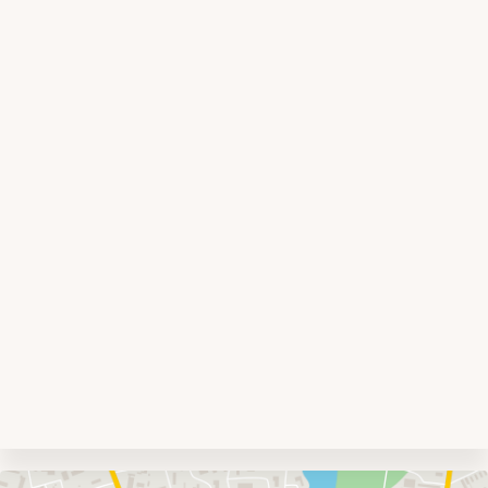
Umgebungskarte