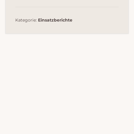
Kategorie:
Einsatzberichte