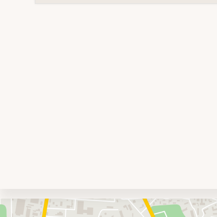
Umgebungskarte