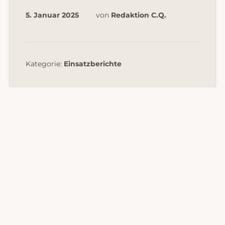
5. Januar 2025
von
Redaktion C.Q.
Kategorie:
Einsatzberichte