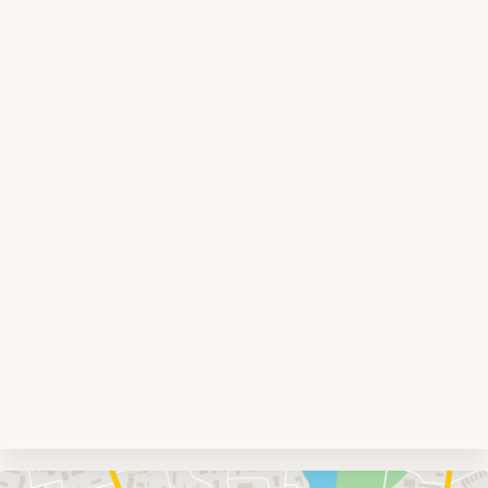
Umgebungskarte