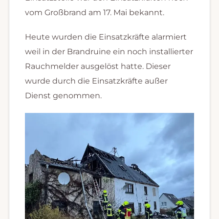
vom Großbrand am 17. Mai bekannt.
Heute wurden die Einsatzkräfte alarmiert
weil in der Brandruine ein noch installierter
Rauchmelder ausgelöst hatte. Dieser
wurde durch die Einsatzkräfte außer
Dienst genommen.