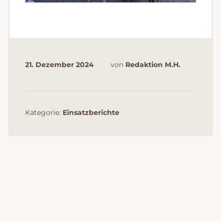
21. Dezember 2024
von
Redaktion M.H.
Kategorie:
Einsatzberichte