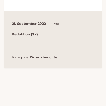
21. September 2020
von
Redaktion (SK)
Kategorie:
Einsatzberichte