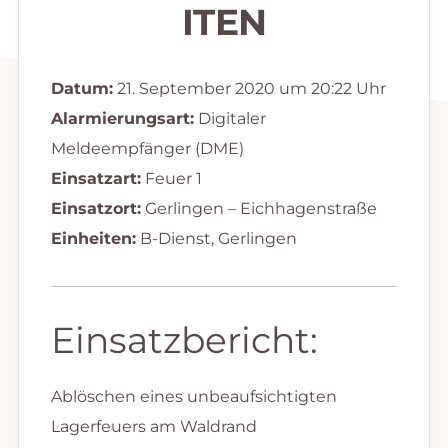
ITEN
Datum:
21. September 2020 um 20:22 Uhr
Alarmierungsart:
Digitaler
Meldeempfänger (DME)
Einsatzart:
Feuer 1
Einsatzort:
Gerlingen – Eichhagenstraße
Einheiten:
B-Dienst, Gerlingen
Einsatzbericht:
Ablöschen eines unbeaufsichtigten
Lagerfeuers am Waldrand