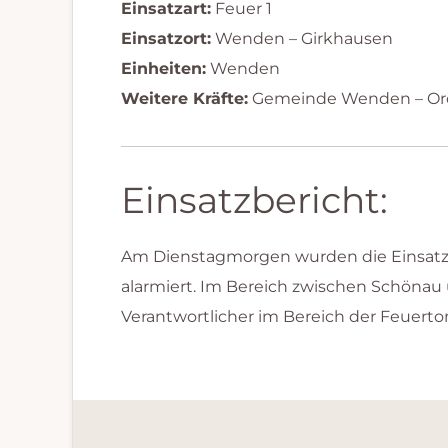
Einsatzart:
Feuer 1
Einsatzort:
Wenden – Girkhausen
Einheiten:
Wenden
Weitere Kräfte:
Gemeinde Wenden – O
Einsatzbericht:
Am Dienstagmorgen wurden die Einsatz
alarmiert. Im Bereich zwischen Schöna
Verantwortlicher im Bereich der Feuerto