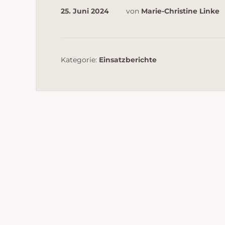
25. Juni 2024
von
Marie-Christine Linke
Kategorie:
Einsatzberichte