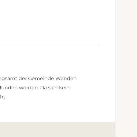
nungsamt der Gemeinde Wenden
funden worden. Da sich kein
ht.