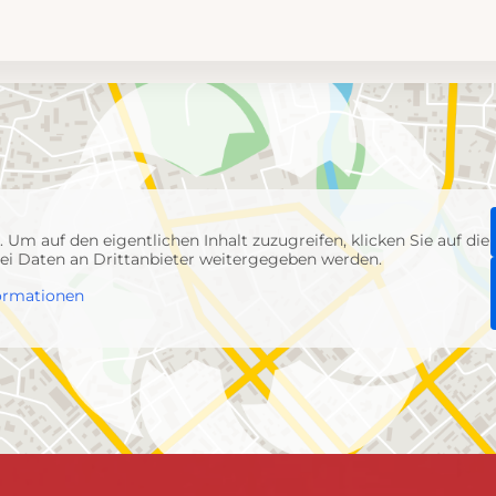
p
. Um auf den eigentlichen Inhalt zuzugreifen, klicken Sie auf die
abei Daten an Drittanbieter weitergegeben werden.
ormationen