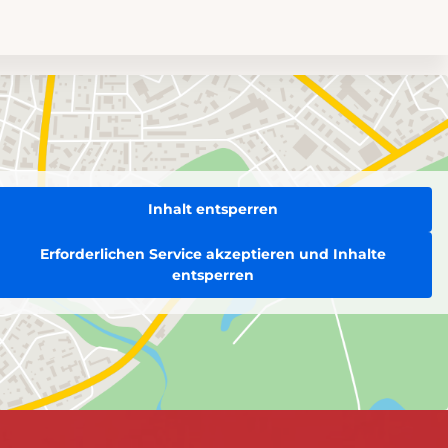
Inhalt entsperren
Erforderlichen Service akzeptieren und Inhalte
entsperren