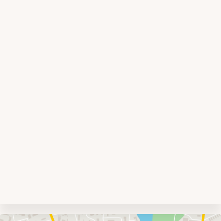
Umgebungskarte