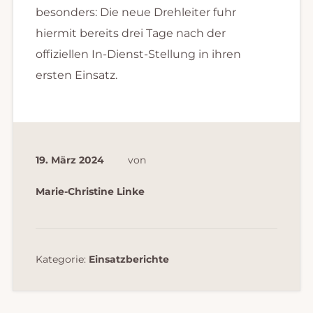
besonders: Die neue Drehleiter fuhr
hiermit bereits drei Tage nach der
offiziellen In-Dienst-Stellung in ihren
ersten Einsatz.
19. März 2024
von
Marie-Christine Linke
Kategorie:
Einsatzberichte