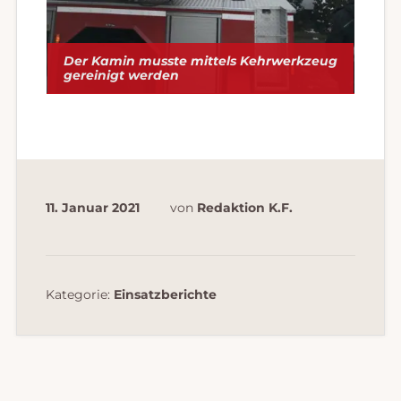
Der Kamin musste mittels Kehrwerkzeug
gereinigt werden
11. Januar 2021
von
Redaktion K.F.
Kategorie:
Einsatzberichte