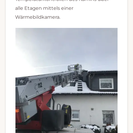
alle Etagen mittels einer
Wärmebildkamera.