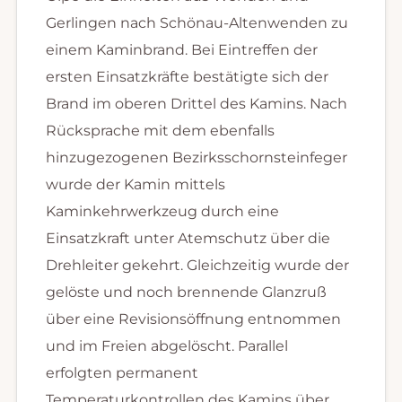
Gerlingen nach Schönau-Altenwenden zu
einem Kaminbrand. Bei Eintreffen der
ersten Einsatzkräfte bestätigte sich der
Brand im oberen Drittel des Kamins. Nach
Rücksprache mit dem ebenfalls
hinzugezogenen Bezirksschornsteinfeger
wurde der Kamin mittels
Kaminkehrwerkzeug durch eine
Einsatzkraft unter Atemschutz über die
Drehleiter gekehrt. Gleichzeitig wurde der
gelöste und noch brennende Glanzruß
über eine Revisionsöffnung entnommen
und im Freien abgelöscht. Parallel
erfolgten permanent
Temperaturkontrollen des Kamins über