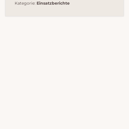
Kategorie:
Einsatzberichte