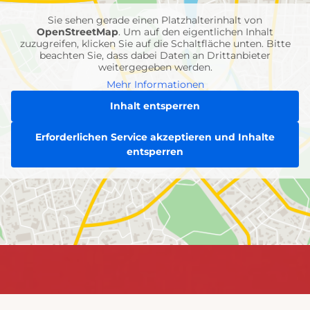
Sie sehen gerade einen Platzhalterinhalt von
OpenStreetMap
. Um auf den eigentlichen Inhalt
zuzugreifen, klicken Sie auf die Schaltfläche unten. Bitte
beachten Sie, dass dabei Daten an Drittanbieter
weitergegeben werden.
Mehr Informationen
Inhalt entsperren
Erforderlichen Service akzeptieren und Inhalte
entsperren