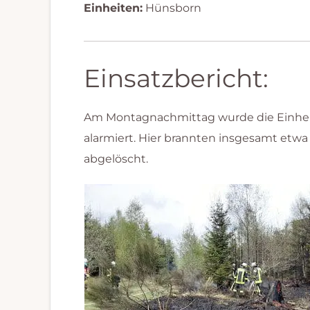
Einheiten:
Hünsborn
Einsatzbericht:
Am Montagnachmittag wurde die Einhei
alarmiert. Hier brannten insgesamt etwa
abgelöscht.