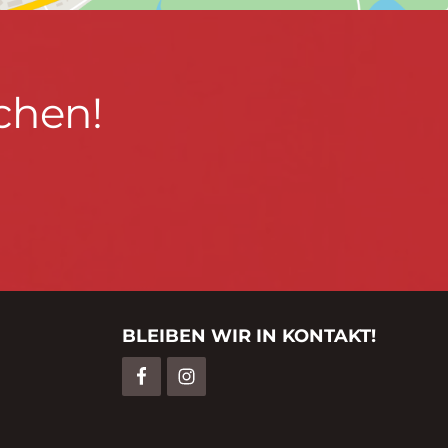
chen!
BLEIBEN WIR IN KONTAKT!