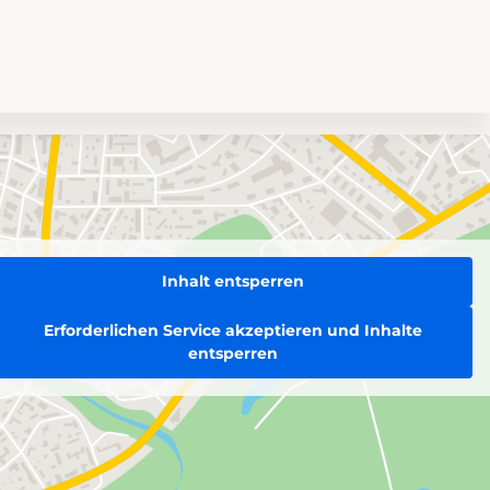
Inhalt entsperren
Erforderlichen Service akzeptieren und Inhalte
entsperren