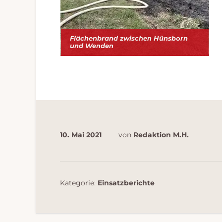
Flächenbrand zwischen Hünsborn
und Wenden
10. Mai 2021
von
Redaktion M.H.
Kategorie:
Einsatzberichte