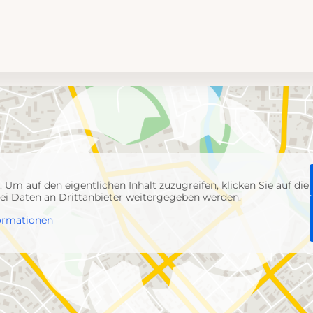
p
. Um auf den eigentlichen Inhalt zuzugreifen, klicken Sie auf die
abei Daten an Drittanbieter weitergegeben werden.
ormationen