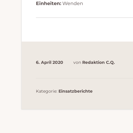
Einheiten:
Wenden
6. April 2020
von
Redaktion C.Q.
Kategorie:
Einsatzberichte