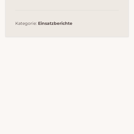
Kategorie:
Einsatzberichte