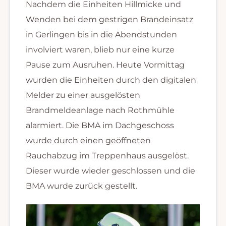
Nachdem die Einheiten Hillmicke und
Wenden bei dem gestrigen Brandeinsatz
in Gerlingen bis in die Abendstunden
involviert waren, blieb nur eine kurze
Pause zum Ausruhen. Heute Vormittag
wurden die Einheiten durch den digitalen
Melder zu einer ausgelösten
Brandmeldeanlage nach Rothmühle
alarmiert. Die BMA im Dachgeschoss
wurde durch einen geöffneten
Rauchabzug im Treppenhaus ausgelöst.
Dieser wurde wieder geschlossen und die
BMA wurde zurück gestellt.