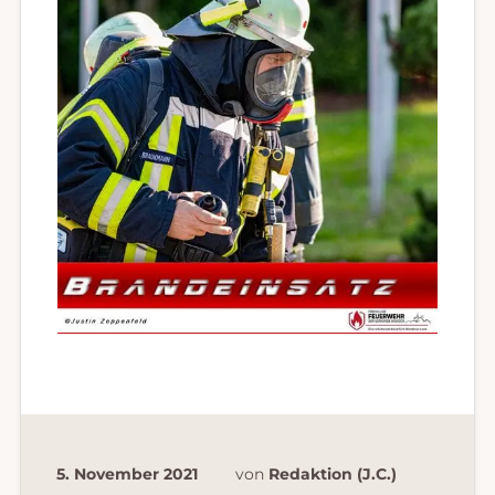
5. November 2021
von
Redaktion (J.C.)