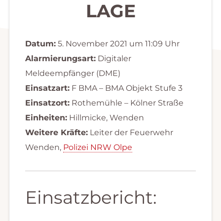
LAGE
Datum:
5. November 2021 um 11:09 Uhr
Alarmierungsart:
Digitaler
Meldeempfänger (DME)
Einsatzart:
F BMA – BMA Objekt Stufe 3
Einsatzort:
Rothemühle – Kölner Straße
Einheiten:
Hillmicke, Wenden
Weitere Kräfte:
Leiter der Feuerwehr
Wenden,
Polizei NRW Olpe
Einsatzbericht: