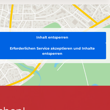
Inhalt entsperren
Erforderlichen Service akzeptieren und Inhalte
entsperren
BLEIBEN WIR IN KONTAKT!