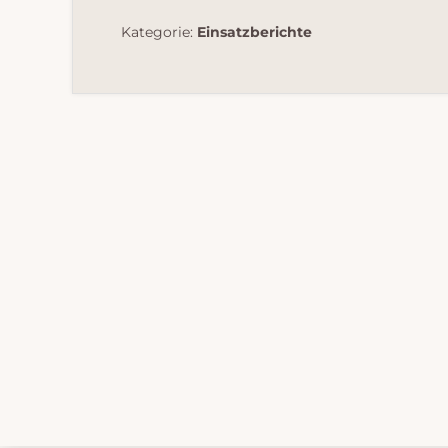
Kategorie:
Einsatzberichte