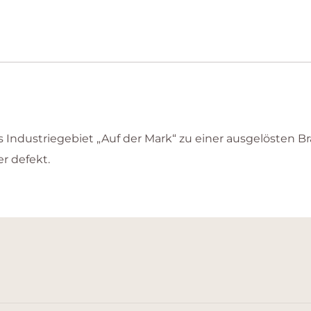
s Industriegebiet „Auf der Mark“ zu einer ausgelösten 
r defekt.