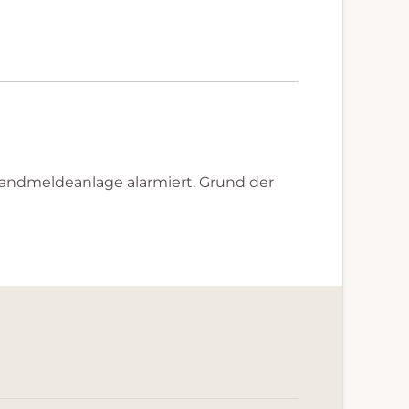
Brandmeldeanlage alarmiert. Grund der