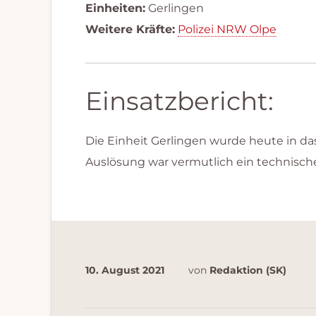
Einheiten:
Gerlingen
Weitere Kräfte:
Polizei NRW Olpe
Einsatzbericht:
Die Einheit Gerlingen wurde heute in da
Auslösung war vermutlich ein technische
10. August 2021
von
Redaktion (SK)