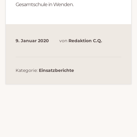
Gesamtschule in Wenden.
9. Januar 2020
von
Redaktion C.Q.
Kategorie:
Einsatzberichte