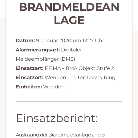
BRANDMELDEAN
LAGE
Datum:
9. Januar 2020 um 12:27 Uhr
Alarmierungsart:
Digitaler
Meldeempfänger (DME)
Einsatzart:
F BMA – BMA Objekt Stufe 2
Einsatzort:
Wenden – Peter-Dassis-Ring
Einheiten:
Wenden
Einsatzbericht:
Auslösung der Brandmeldeanlage an der