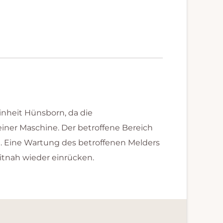
inheit Hünsborn, da die
iner Maschine. Der betroffene Bereich
n. Eine Wartung des betroffenen Melders
itnah wieder einrücken.