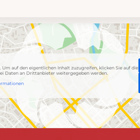
p
. Um auf den eigentlichen Inhalt zuzugreifen, klicken Sie auf die
abei Daten an Drittanbieter weitergegeben werden.
ormationen