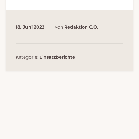
18. Juni 2022
von
Redaktion C.Q.
Kategorie:
Einsatzberichte