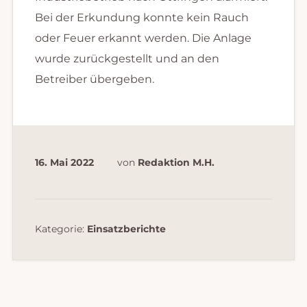
Bei der Erkundung konnte kein Rauch
oder Feuer erkannt werden. Die Anlage
wurde zurückgestellt und an den
Betreiber übergeben.
16. Mai 2022
von
Redaktion M.H.
Kategorie:
Einsatzberichte