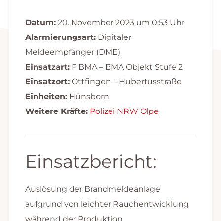
Datum:
20. November 2023 um 0:53 Uhr
Alarmierungsart:
Digitaler
Meldeempfänger (DME)
Einsatzart:
F BMA – BMA Objekt Stufe 2
Einsatzort:
Ottfingen – Hubertusstraße
Einheiten:
Hünsborn
Weitere Kräfte:
Polizei NRW Olpe
Einsatzbericht:
Auslösung der Brandmeldeanlage
aufgrund von leichter Rauchentwicklung
während der Produktion