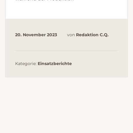
20. November 2023
von
Redaktion C.Q.
Kategorie:
Einsatzberichte