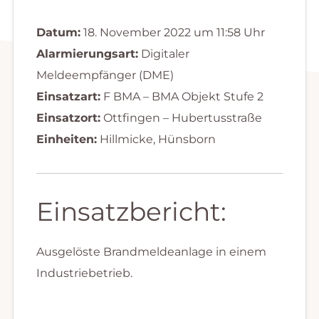
Datum:
18. November 2022 um 11:58 Uhr
Alarmierungsart:
Digitaler
Meldeempfänger (DME)
Einsatzart:
F BMA – BMA Objekt Stufe 2
Einsatzort:
Ottfingen – Hubertusstraße
Einheiten:
Hillmicke, Hünsborn
Einsatzbericht:
Ausgelöste Brandmeldeanlage in einem
Industriebetrieb.