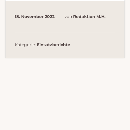
18. November 2022
von
Redaktion M.H.
Kategorie:
Einsatzberichte