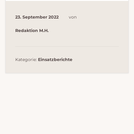
23. September 2022
von
Redaktion M.H.
Kategorie:
Einsatzberichte