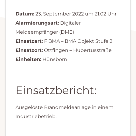
Datum:
23. September 2022 um 21:02 Uhr
Alarmierungsart:
Digitaler
Meldeempfänger (DME)
Einsatzart:
F BMA – BMA Objekt Stufe 2
Einsatzort:
Ottfingen – Hubertusstraße
Einheiten:
Hünsborn
Einsatzbericht:
Ausgelöste Brandmeldeanlage in einem
Industriebetrieb.