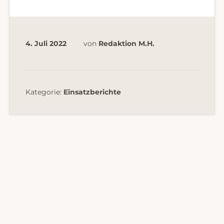
4. Juli 2022
von
Redaktion M.H.
Kategorie:
Einsatzberichte