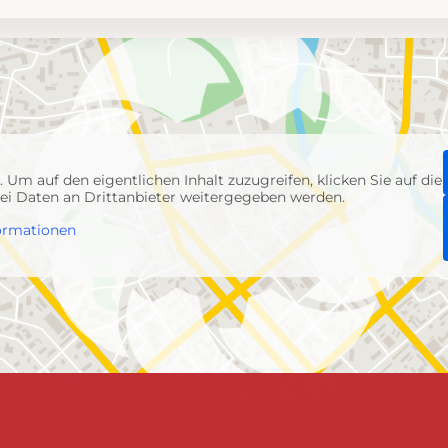
p
. Um auf den eigentlichen Inhalt zuzugreifen, klicken Sie auf die
abei Daten an Drittanbieter weitergegeben werden.
ormationen