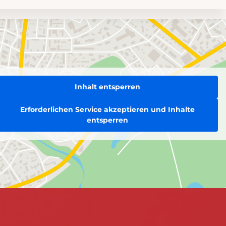
Inhalt entsperren
Erforderlichen Service akzeptieren und Inhalte
entsperren