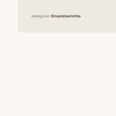
Kategorie:
Einsatzberichte