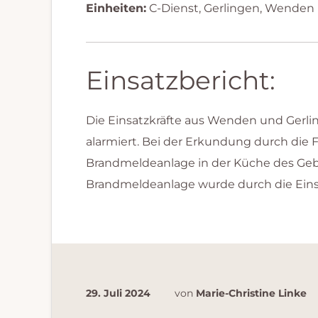
Einheiten:
C-Dienst, Gerlingen, Wenden
Einsatzbericht:
Die Einsatzkräfte aus Wenden und Gerl
alarmiert. Bei der Erkundung durch die
Brandmeldeanlage in der Küche des Gebäu
Brandmeldeanlage wurde durch die Einsa
29. Juli 2024
von
Marie-Christine Linke