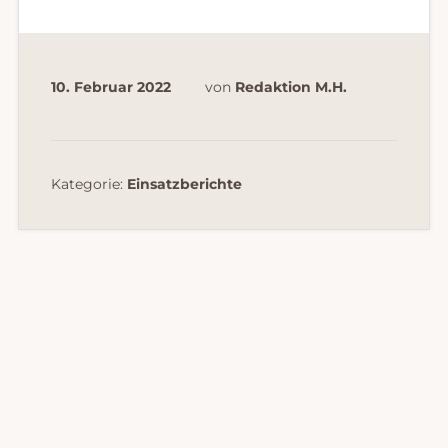
10. Februar 2022
von
Redaktion M.H.
Kategorie:
Einsatzberichte