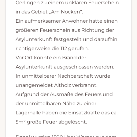
Gerlingen zu einem unklaren Feuerschein
in das Gebiet „Am Nocken“.
Ein aufmerksamer Anwohner hatte einen
größeren Feuerschein aus Richtung der
Asylunterkunft festgestellt und daraufhin
richtigerweise die 112 gerufen.
Vor Ort konnte ein Brand der
Asylunterkunft ausgeschlossen werden.
In unmittelbarer Nachbarschaft wurde
unangemeldet Altholz verbrannt.
Aufgrund der Ausmaße des Feuers und
der unmittelbaren Nähe zu einer
Lagerhalle haben die Einsatzkräfte das ca.
5m² große Feuer abgelöscht.