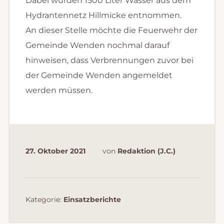
Dabei wurden 1500 Liter Wasser aus dem
Hydrantennetz Hillmicke entnommen.
An dieser Stelle möchte die Feuerwehr der
Gemeinde Wenden nochmal darauf
hinweisen, dass Verbrennungen zuvor bei
der Gemeinde Wenden angemeldet
werden müssen.
27. Oktober 2021
von
Redaktion (J.C.)
Kategorie:
Einsatzberichte