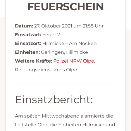
FEUERSCHEIN
Datum:
27. Oktober 2021 um 21:58 Uhr
Einsatzart:
Feuer 2
Einsatzort:
Hillmicke – Am Nocken
Einheiten:
Gerlingen, Hillmicke
Weitere Kräfte:
Polizei NRW Olpe
,
Rettungsdienst Kreis Olpe
Einsatzbericht:
Am späten Mittwochabend alarmierte die
Leitstelle Olpe die Einheiten Hillmicke und