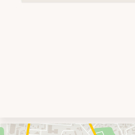
Umgebungskarte