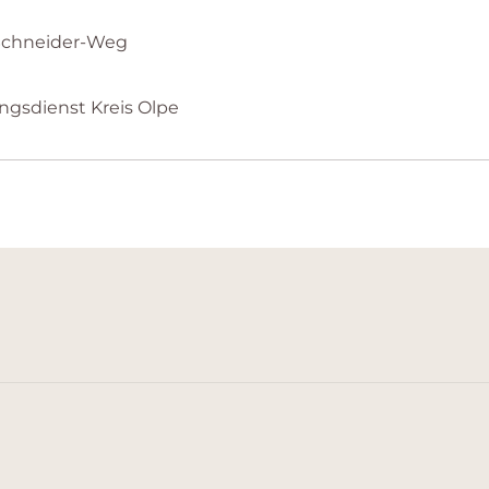
-Schneider-Weg
ungsdienst Kreis Olpe