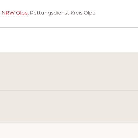
ei NRW Olpe
, Rettungsdienst Kreis Olpe