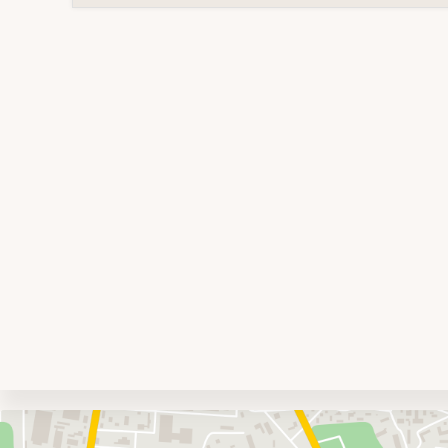
Umgebungskarte