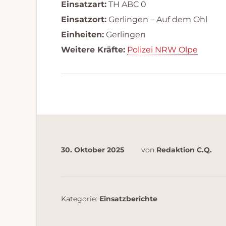
Einsatzart:
TH ABC 0
Einsatzort:
Gerlingen – Auf dem Ohl
Einheiten:
Gerlingen
Weitere Kräfte:
Polizei NRW Olpe
30. Oktober 2025
von
Redaktion C.Q.
Kategorie:
Einsatzberichte